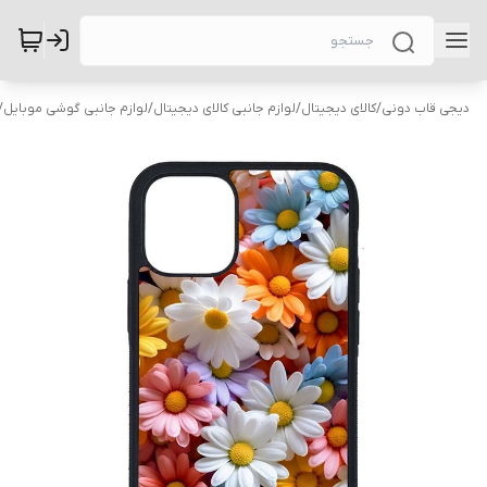
دیجی قاب دونی
/
کالای دیجیتال
/
لوازم جانبی کالای دیجیتال
/
لوازم جانبی گوشی موبایل
/