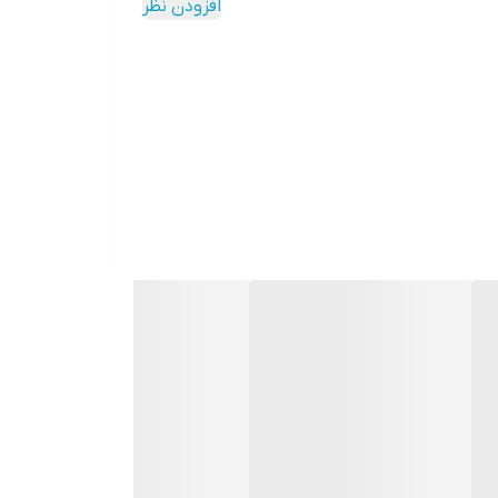
افزودن نظر
دکمه‌ها