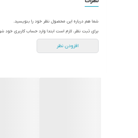
نظرات
سطح پوشش
شما هم درباره این محصول نظر خود را بنویسید.
رنگ
برای ثبت نظر، لازم است ابتدا وارد حساب کاربری خود شو
افزودن نظر