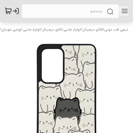
دیجی قاب دونی
/
کالای دیجیتال
/
لوازم جانبی کالای دیجیتال
/
لوازم جانبی گوشی موبایل
/