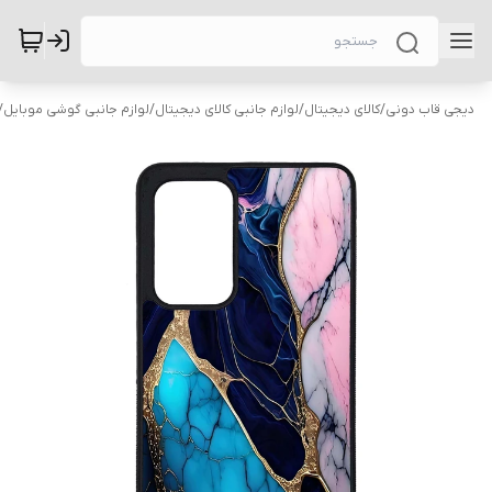
دیجی قاب دونی
/
کالای دیجیتال
/
لوازم جانبی کالای دیجیتال
/
لوازم جانبی گوشی موبایل
/