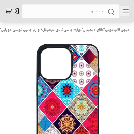
دیجی قاب دونی
/
کالای دیجیتال
/
لوازم جانبی کالای دیجیتال
/
لوازم جانبی گوشی موبایل
/