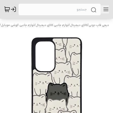
دیجی قاب دونی
/
کالای دیجیتال
/
لوازم جانبی کالای دیجیتال
/
لوازم جانبی گوشی موبایل
/