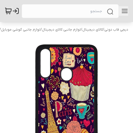
دیجی قاب دونی
/
کالای دیجیتال
/
لوازم جانبی کالای دیجیتال
/
لوازم جانبی گوشی موبایل
/