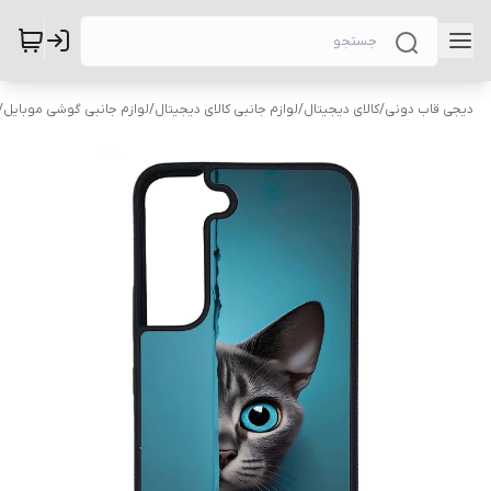
دیجی قاب دونی
/
کالای دیجیتال
/
لوازم جانبی کالای دیجیتال
/
لوازم جانبی گوشی موبایل
/