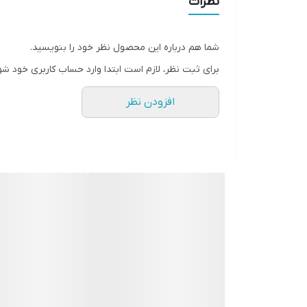
نظرات
سطح پوشش
شما هم درباره این محصول نظر خود را بنویسید.
رنگ
برای ثبت نظر، لازم است ابتدا وارد حساب کاربری خود شو
افزودن نظر