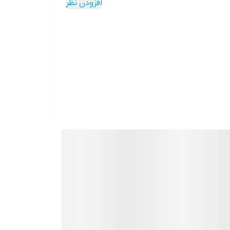
افزودن نظر
دکمه‌ها