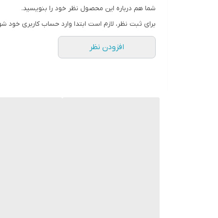
شما هم درباره این محصول نظر خود را بنویسید.
رنگ
برای ثبت نظر، لازم است ابتدا وارد حساب کاربری خود شو
افزودن نظر