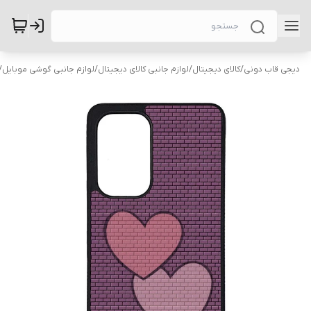
دیجی قاب دونی
/
کالای دیجیتال
/
لوازم جانبی کالای دیجیتال
/
لوازم جانبی گوشی موبایل
/