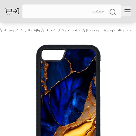
دیجی قاب دونی
/
کالای دیجیتال
/
لوازم جانبی کالای دیجیتال
/
لوازم جانبی گوشی موبایل
/