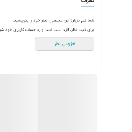
نظرات
سطح پوشش
شما هم درباره این محصول نظر خود را بنویسید.
رنگ
برای ثبت نظر، لازم است ابتدا وارد حساب کاربری خود شو
افزودن نظر