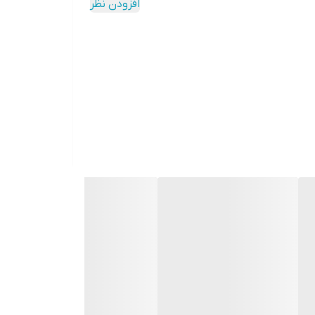
افزودن نظر
دکمه‌ها