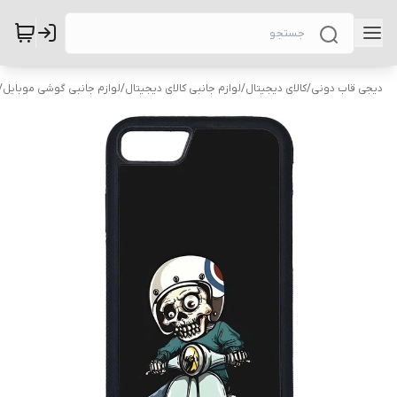
دیجی قاب دونی
/
کالای دیجیتال
/
لوازم جانبی کالای دیجیتال
/
لوازم جانبی گوشی موبایل
/