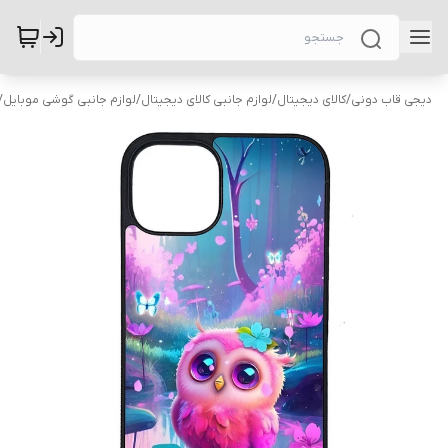
دیجی قاب دونی
/
کالای دیجیتال
/
لوازم جانبی کالای دیجیتال
/
لوازم جانبی گوشی موبایل
/