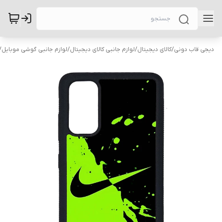
دیجی قاب دونی
/
کالای دیجیتال
/
لوازم جانبی کالای دیجیتال
/
لوازم جانبی گوشی موبایل
/