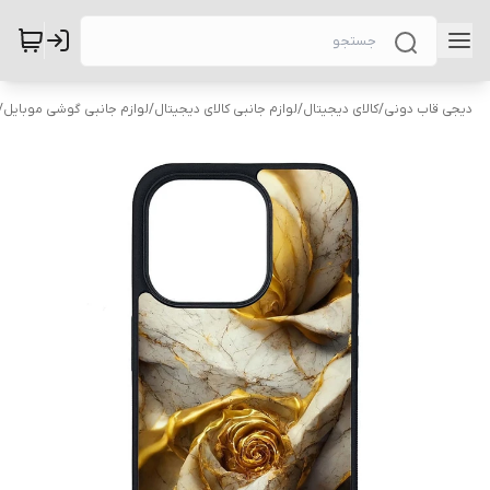
دیجی قاب دونی
/
کالای دیجیتال
/
لوازم جانبی کالای دیجیتال
/
لوازم جانبی گوشی موبایل
/