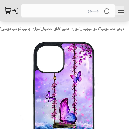
دیجی قاب دونی
/
کالای دیجیتال
/
لوازم جانبی کالای دیجیتال
/
لوازم جانبی گوشی موبایل
/