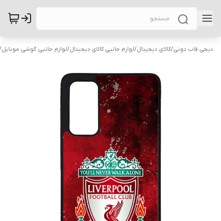
دیجی قاب دونی
/
کالای دیجیتال
/
لوازم جانبی کالای دیجیتال
/
لوازم جانبی گوشی موبایل
/