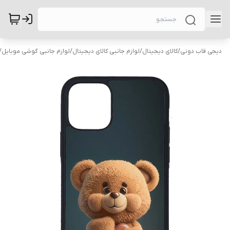
دیجی قاب دونی
/
کالای دیجیتال
/
لوازم جانبی کالای دیجیتال
/
لوازم جانبی گوشی موبایل
/