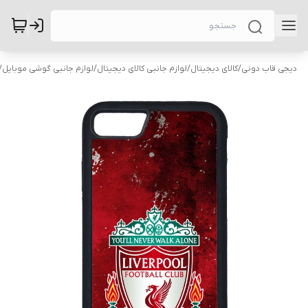
دیجی قاب دونی
/
کالای دیجیتال
/
لوازم جانبی کالای دیجیتال
/
لوازم جانبی گوشی موبایل
/