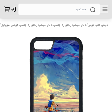
دیجی قاب دونی
/
کالای دیجیتال
/
لوازم جانبی کالای دیجیتال
/
لوازم جانبی گوشی موبایل
/