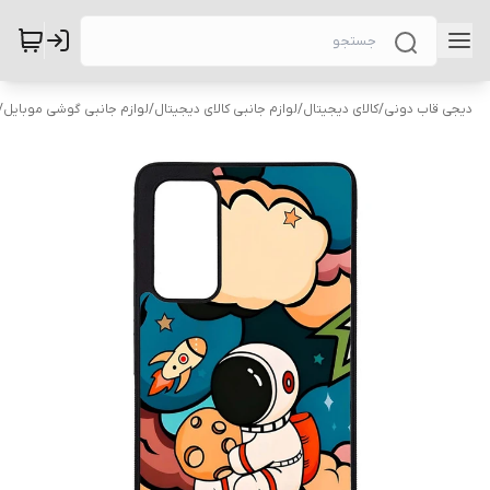
دیجی قاب دونی
/
کالای دیجیتال
/
لوازم جانبی کالای دیجیتال
/
لوازم جانبی گوشی موبایل
/