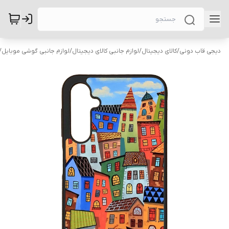
دیجی قاب دونی
/
کالای دیجیتال
/
لوازم جانبی کالای دیجیتال
/
لوازم جانبی گوشی موبایل
/