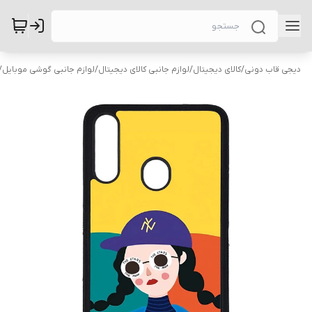
دیجی قاب دونی
/
کالای دیجیتال
/
لوازم جانبی کالای دیجیتال
/
لوازم جانبی گوشی موبایل
/