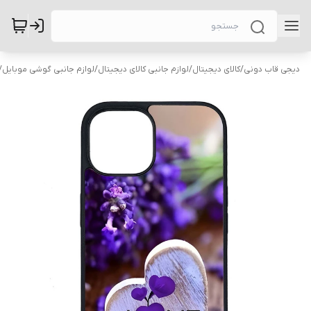
دیجی قاب دونی
/
کالای دیجیتال
/
لوازم جانبی کالای دیجیتال
/
لوازم جانبی گوشی موبایل
/