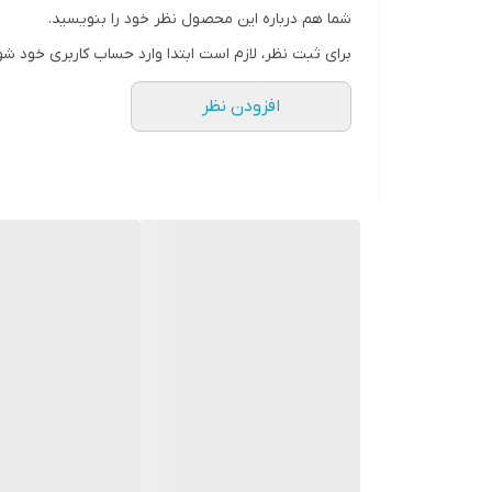
شما هم درباره این محصول نظر خود را بنویسید.
رنگ
برای ثبت نظر، لازم است ابتدا وارد حساب کاربری خود شو
افزودن نظر