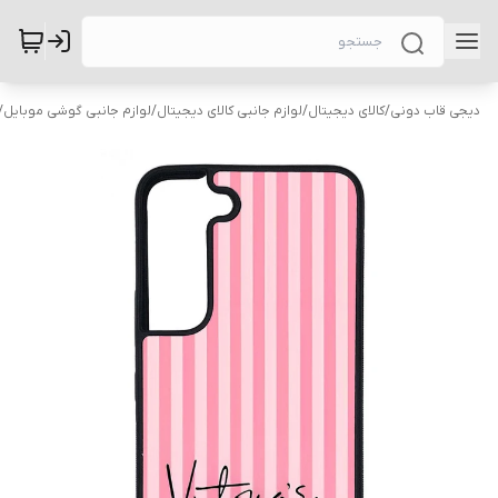
دیجی قاب دونی
/
کالای دیجیتال
/
لوازم جانبی کالای دیجیتال
/
لوازم جانبی گوشی موبایل
/