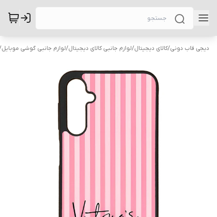
دیجی قاب دونی
/
کالای دیجیتال
/
لوازم جانبی کالای دیجیتال
/
لوازم جانبی گوشی موبایل
/