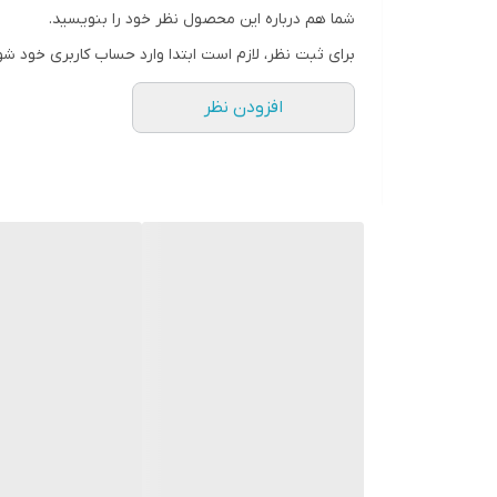
شما هم درباره این محصول نظر خود را بنویسید.
رنگ
برای ثبت نظر، لازم است ابتدا وارد حساب کاربری خود شو
افزودن نظر