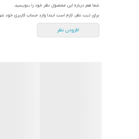
شما هم درباره این محصول نظر خود را بنویسید.
رنگ
برای ثبت نظر، لازم است ابتدا وارد حساب کاربری خود شو
افزودن نظر