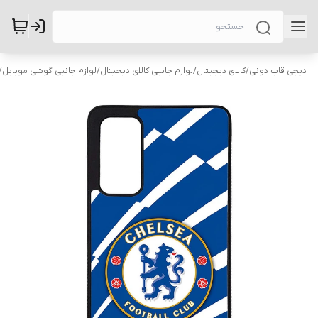
دیجی قاب دونی
/
کالای دیجیتال
/
لوازم جانبی کالای دیجیتال
/
لوازم جانبی گوشی موبایل
/