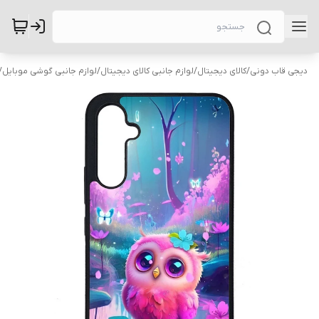
دیجی قاب دونی
/
کالای دیجیتال
/
لوازم جانبی کالای دیجیتال
/
لوازم جانبی گوشی موبایل
/