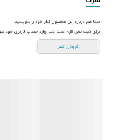
نظرات
سطح پوشش
شما هم درباره این محصول نظر خود را بنویسید.
رنگ
برای ثبت نظر، لازم است ابتدا وارد حساب کاربری خود شو
افزودن نظر