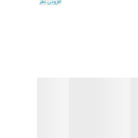
افزودن نظر
دکمه‌ها