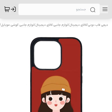
دیجی قاب دونی
/
کالای دیجیتال
/
لوازم جانبی کالای دیجیتال
/
لوازم جانبی گوشی موبایل
/