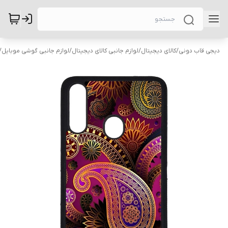
دیجی قاب دونی
/
کالای دیجیتال
/
لوازم جانبی کالای دیجیتال
/
لوازم جانبی گوشی موبایل
/