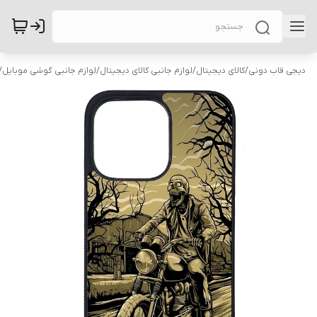
دیجی قاب دونی
/
کالای دیجیتال
/
لوازم جانبی کالای دیجیتال
/
لوازم جانبی گوشی موبایل
/