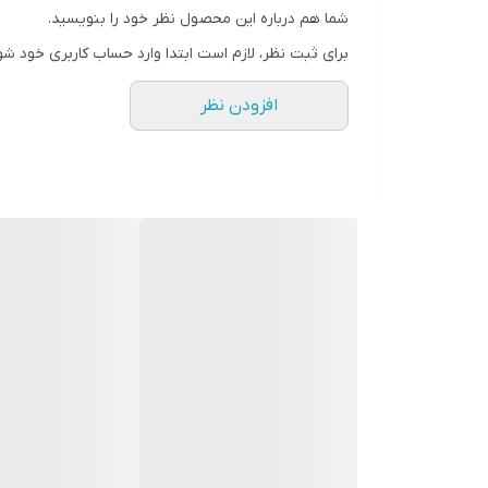
شما هم درباره این محصول نظر خود را بنویسید.
رنگ
برای ثبت نظر، لازم است ابتدا وارد حساب کاربری خود شو
افزودن نظر