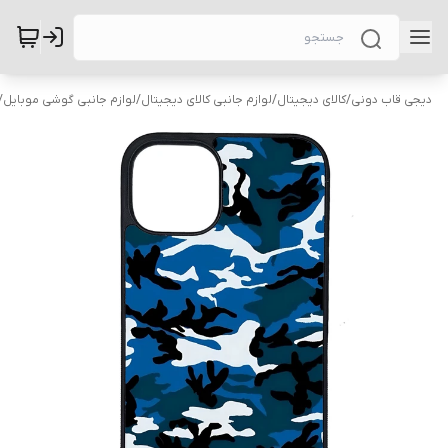
دیجی قاب دونی
/
کالای دیجیتال
/
لوازم جانبی کالای دیجیتال
/
لوازم جانبی گوشی موبایل
/