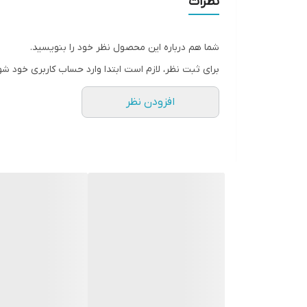
نظرات
سطح پوشش
شما هم درباره این محصول نظر خود را بنویسید.
رنگ
برای ثبت نظر، لازم است ابتدا وارد حساب کاربری خود شو
افزودن نظر