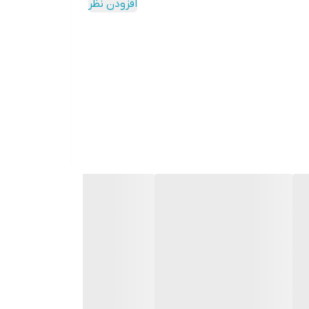
افزودن نظر
دکمه‌ها