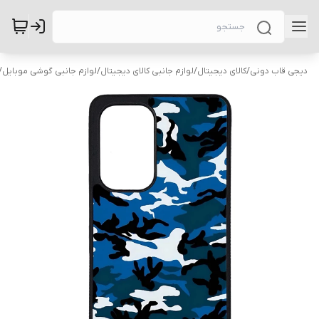
دیجی قاب دونی
/
کالای دیجیتال
/
لوازم جانبی کالای دیجیتال
/
لوازم جانبی گوشی موبایل
/