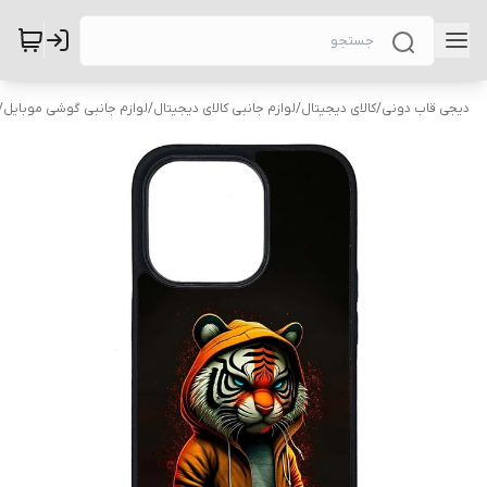
دیجی قاب دونی
/
کالای دیجیتال
/
لوازم جانبی کالای دیجیتال
/
لوازم جانبی گوشی موبایل
/