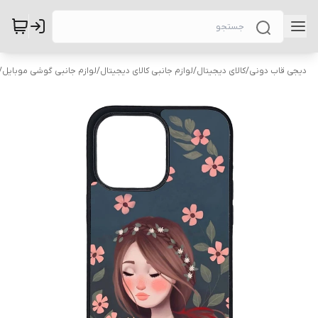
دیجی قاب دونی
/
کالای دیجیتال
/
لوازم جانبی کالای دیجیتال
/
لوازم جانبی گوشی موبایل
/