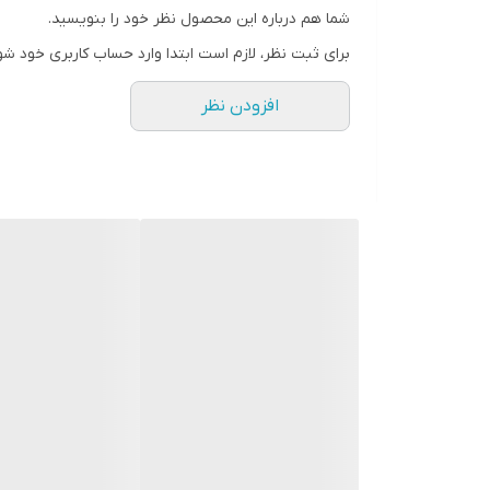
شما هم درباره این محصول نظر خود را بنویسید.
رنگ
برای ثبت نظر، لازم است ابتدا وارد حساب کاربری خود شو
افزودن نظر