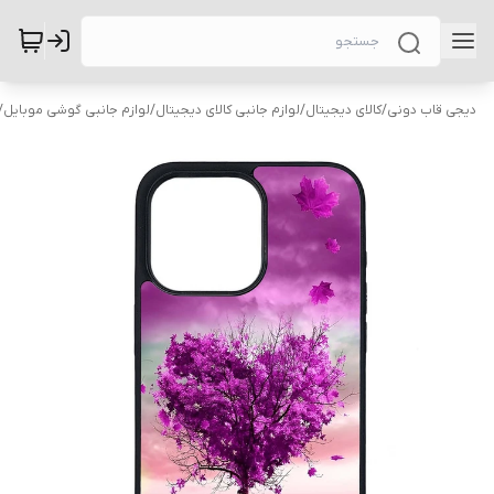
دیجی قاب دونی
/
کالای دیجیتال
/
لوازم جانبی کالای دیجیتال
/
لوازم جانبی گوشی موبایل
/