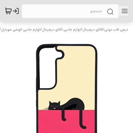
دیجی قاب دونی
/
کالای دیجیتال
/
لوازم جانبی کالای دیجیتال
/
لوازم جانبی گوشی موبایل
/