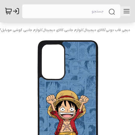
دیجی قاب دونی
/
کالای دیجیتال
/
لوازم جانبی کالای دیجیتال
/
لوازم جانبی گوشی موبایل
/