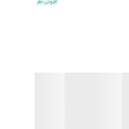
افزودن نظر
دکمه‌ها