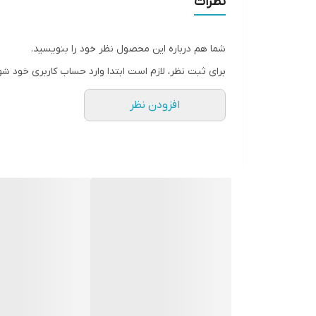
نظرات
سطح پوشش
شما هم درباره این محصول نظر خود را بنویسید.
رنگ
برای ثبت نظر، لازم است ابتدا وارد حساب کاربری خود شو
افزودن نظر