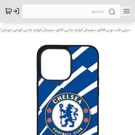
دیجی قاب دونی
/
کالای دیجیتال
/
لوازم جانبی کالای دیجیتال
/
لوازم جانبی گوشی موبایل
/