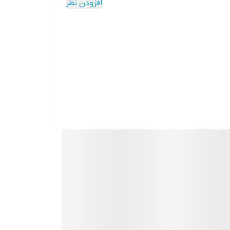
افزودن نظر
دکمه‌ها