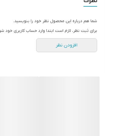
نظرات
سطح پوشش
شما هم درباره این محصول نظر خود را بنویسید.
رنگ
برای ثبت نظر، لازم است ابتدا وارد حساب کاربری خود شو
افزودن نظر